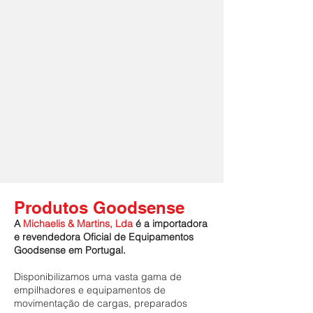
Produtos Goodsense
A
Michaelis & Martins, Lda
é a importadora
e revendedora Oficial de Equipamentos
Goodsense em Portugal.
Disponibilizamos uma vasta gama de
empilhadores e equipamentos de
movimentação de cargas, preparados