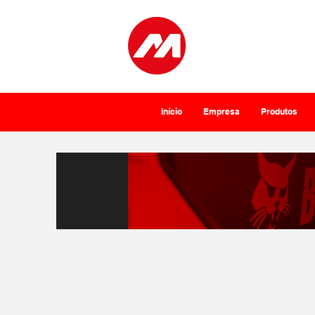
Início
Empresa
Produtos