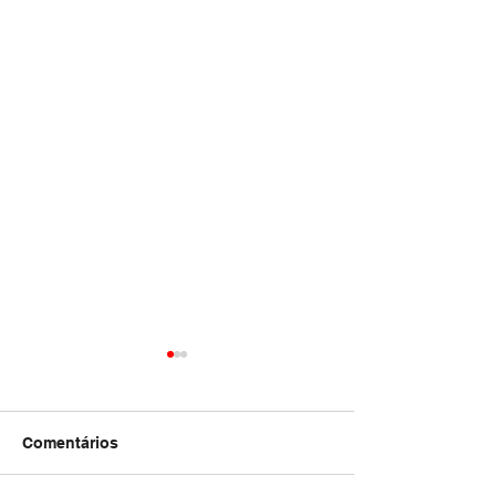
Comentários