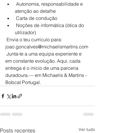
 Autonomia, responsabilidade e 
atenção ao detalhe
 Carta de condução
 Noções de informática (ótica do 
utilizador)
 Envia o teu currículo para: 
joao.goncalves@michaelismartins.com
 Junta-te a uma equipa experiente e 
em constante evolução. Aqui, cada 
entrega é o início de uma parceria 
duradoura.— em Michaelis & Martins - 
Bobcat Portugal.
Ver tudo
Posts recentes