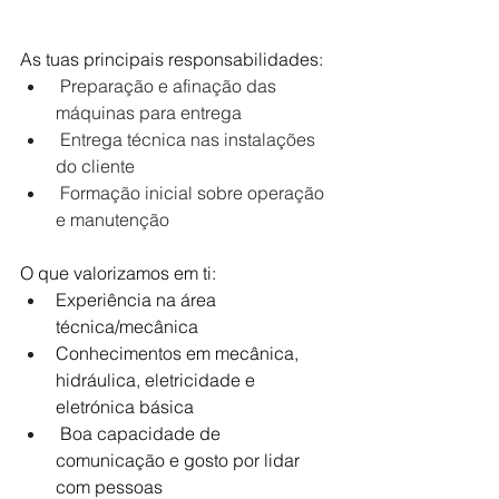
As tuas principais responsabilidades:
Preparação e afinação das 
máquinas para entrega
 Entrega técnica nas instalações 
do cliente
 Formação inicial sobre operação 
e manutenção
O que valorizamos em ti:
Experiência na área 
técnica/mecânica
Conhecimentos em mecânica, 
hidráulica, eletricidade e 
eletrónica básica
 Boa capacidade de 
comunicação e gosto por lidar 
com pessoas