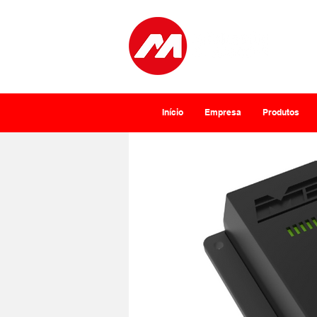
Início
Empresa
Produtos