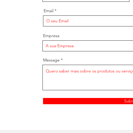
Email
Empresa
Message
Sub